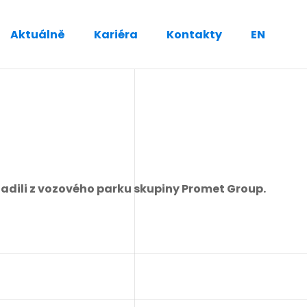
Aktuálně
Kariéra
Kontakty
EN
adili z vozového parku skupiny Promet Group.