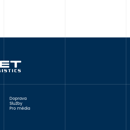
Doprava
Služby
Pro média