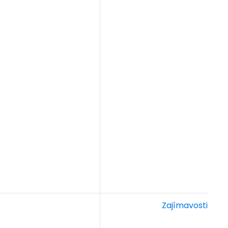
Zajímavosti