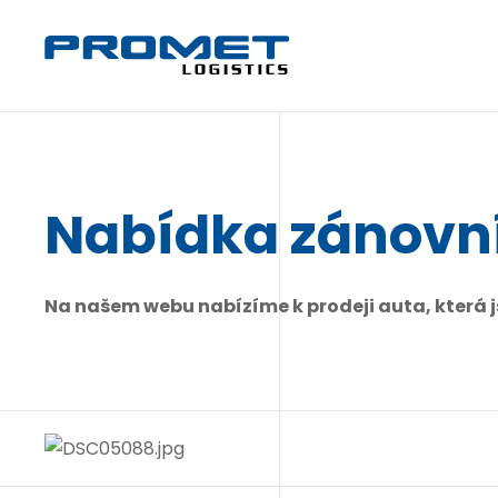
Nabídka zánovn
Na našem webu nabízíme k prodeji auta, která 