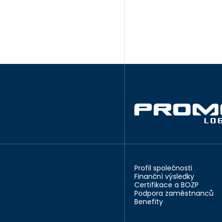
Profil společnosti
Finanční výsledky
Certifikace a BOZP
Podpora zaměstnanců
Benefity